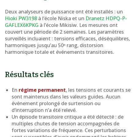
Deux analyseurs de puissance ont été installés : un
Hioki PW3198
à l’école Niska et un
Dranetz HDPQ-P-
GAFLEX6KPKG
à l’école Mikisiw. Les mesures ont
couvert une période de 2 semaines. Les paramètres
surveillés incluaient : tensions efficaces, déséquilibres,
harmoniques jusqu’au 50ᵉ rang, distorsion
harmonique totale et événements transitoires.
Résultats clés
En
régime permanent
, les tensions et courants se
sont maintenus dans les valeurs guides. Aucun
événement prolongé de surtension ou
d’interruption n’a été relevé.
Un épisode transitoire critique a été détecté : de
multiples chutes de tension accompagnées de
fortes variations de fréquence. Ces perturbations