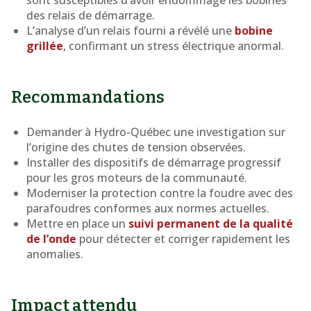
sont susceptibles d’avoir endommagé les bobines
des relais de démarrage.
L’analyse d’un relais fourni a révélé une
bobine
grillée
, confirmant un stress électrique anormal.
Recommandations
Demander à Hydro-Québec une investigation sur
l’origine des chutes de tension observées.
Installer des dispositifs de démarrage progressif
pour les gros moteurs de la communauté.
Moderniser la protection contre la foudre avec des
parafoudres conformes aux normes actuelles.
Mettre en place un
suivi permanent de la qualité
de l’onde
pour détecter et corriger rapidement les
anomalies.
Impact attendu