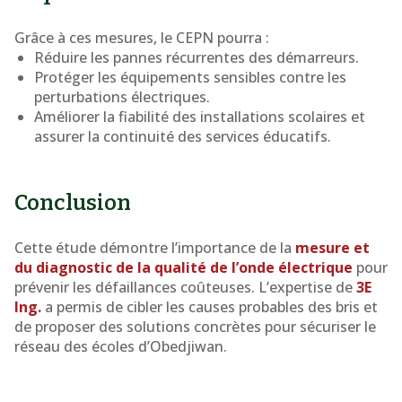
Grâce à ces mesures, le CEPN pourra :
Réduire les pannes récurrentes des démarreurs.
Protéger les équipements sensibles contre les
perturbations électriques.
Améliorer la fiabilité des installations scolaires et
assurer la continuité des services éducatifs.
Conclusion
Cette étude démontre l’importance de la
mesure et
du diagnostic de la qualité de l’onde électrique
pour
prévenir les défaillances coûteuses. L’expertise de
3E
Ing.
a permis de cibler les causes probables des bris et
de proposer des solutions concrètes pour sécuriser le
réseau des écoles d’Obedjiwan.