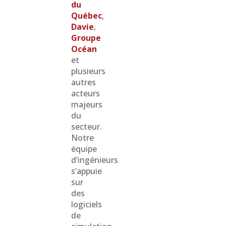
du
Québec
,
Davie
,
Groupe
Océan
et
plusieurs
autres
acteurs
majeurs
du
secteur.
Notre
équipe
d’ingénieurs
s’appuie
sur
des
logiciels
de