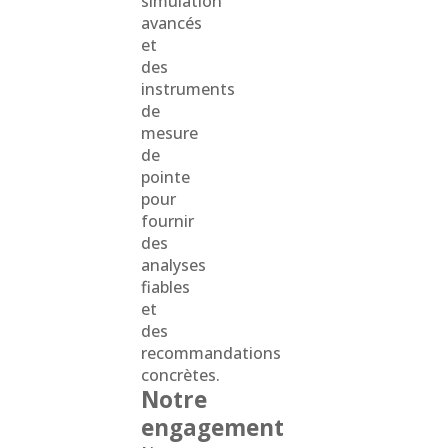
simulation
avancés
et
des
instruments
de
mesure
de
pointe
pour
fournir
des
analyses
fiables
et
des
recommandations
concrètes.
Notre
engagement