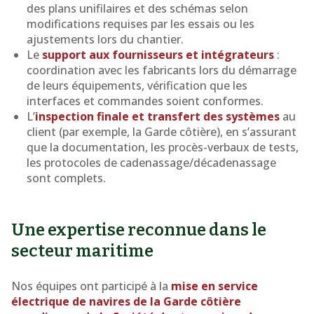
des plans unifilaires et des schémas selon
modifications requises par les essais ou les
ajustements lors du chantier.
Le
support aux fournisseurs et intégrateurs
:
coordination avec les fabricants lors du démarrage
de leurs équipements, vérification que les
interfaces et commandes soient conformes.
L’
inspection finale et transfert des systèmes
au
client (par exemple, la Garde côtière), en s’assurant
que la documentation, les procès-verbaux de tests,
les protocoles de cadenassage/décadenassage
sont complets.
Une expertise reconnue dans le
secteur maritime
Nos équipes ont participé à la
mise en service
électrique de navires de la Garde côtière