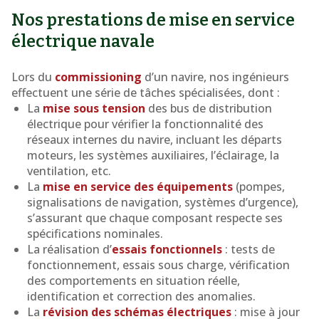
Nos prestations de mise en service
électrique navale
Lors du
commissioning
d’un navire, nos ingénieurs
effectuent une série de tâches spécialisées, dont :
La
mise sous tension
des bus de distribution
électrique pour vérifier la fonctionnalité des
réseaux internes du navire, incluant les départs
moteurs, les systèmes auxiliaires, l’éclairage, la
ventilation, etc.
La
mise en service des équipements
(pompes,
signalisations de navigation, systèmes d’urgence),
s’assurant que chaque composant respecte ses
spécifications nominales.
La réalisation d’
essais fonctionnels
: tests de
fonctionnement, essais sous charge, vérification
des comportements en situation réelle,
identification et correction des anomalies.
La
révision des schémas électriques
: mise à jour