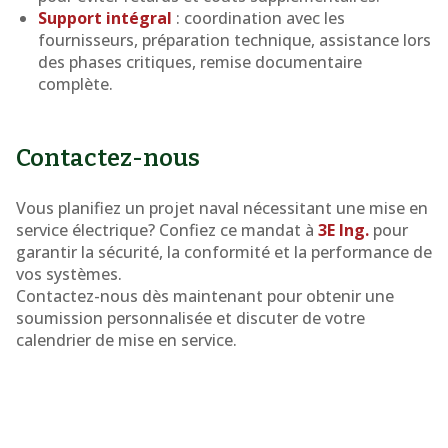
Support intégral
: coordination avec les
fournisseurs, préparation technique, assistance lors
des phases critiques, remise documentaire
complète.
Contactez-nous
Vous planifiez un projet naval nécessitant une mise en
service électrique? Confiez ce mandat à
3E Ing.
pour
garantir la sécurité, la conformité et la performance de
vos systèmes.
Contactez-nous dès maintenant pour obtenir une
soumission personnalisée et discuter de votre
calendrier de mise en service.