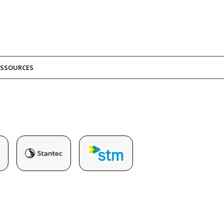
ESSOURCES