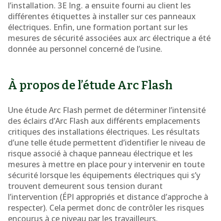
l’installation. 3E Ing. a ensuite fourni au client les
différentes étiquettes à installer sur ces panneaux
électriques. Enfin, une formation portant sur les
mesures de sécurité associées aux arc électrique a été
donnée au personnel concerné de l’usine.
À propos de l’étude Arc Flash
Une étude Arc Flash permet de déterminer l’intensité
des éclairs d’Arc Flash aux différents emplacements
critiques des installations électriques. Les résultats
d’une telle étude permettent d’identifier le niveau de
risque associé à chaque panneau électrique et les
mesures à mettre en place pour y intervenir en toute
sécurité lorsque les équipements électriques qui s’y
trouvent demeurent sous tension durant
l’intervention (ÉPI appropriés et distance d’approche à
respecter). Cela permet donc de contrôler les risques
encourus à ce niveau par les travailleurs.