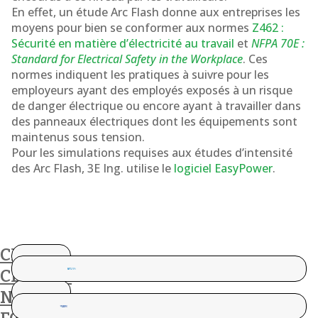
En effet, un étude Arc Flash donne aux entreprises les
moyens pour bien se conformer aux normes
Z462 :
Sécurité en matière d’électricité au travail
et
NFPA 70E :
Standard for Electrical Safety in the Workplace
. Ces
normes indiquent les pratiques à suivre pour les
employeurs ayant des employés exposés à un risque
de danger électrique ou encore ayant à travailler dans
des panneaux électriques dont les équipements sont
maintenus sous tension.
Pour les simulations requises aux études d’intensité
des Arc Flash, 3E Ing. utilise le
logiciel EasyPower
.
CES
CLIENTS
NOUS